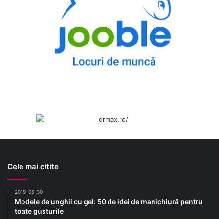
Cele mai citite
2019-05-30
Modele de unghii cu gel: 50 de idei de manichiură pentru
toate gusturile