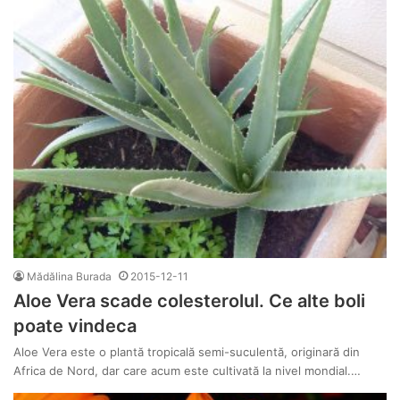
Mădălina Burada
2015-12-11
Aloe Vera scade colesterolul. Ce alte boli
poate vindeca
Aloe Vera este o plantă tropicală semi-suculentă, originară din
Africa de Nord, dar care acum este cultivată la nivel mondial.…