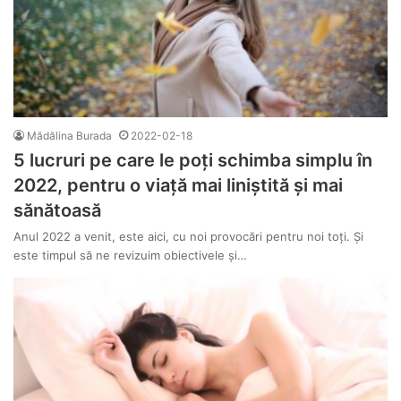
Mădălina Burada
2022-02-18
5 lucruri pe care le poți schimba simplu în
2022, pentru o viață mai liniștită și mai
sănătoasă
Anul 2022 a venit, este aici, cu noi provocări pentru noi toți. Și
este timpul să ne revizuim obiectivele și…