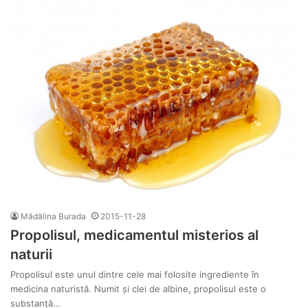
Mădălina Burada
2015-11-28
Propolisul, medicamentul misterios al
naturii
Propolisul este unul dintre cele mai folosite ingrediente în
medicina naturistă. Numit și clei de albine, propolisul este o
substanță…