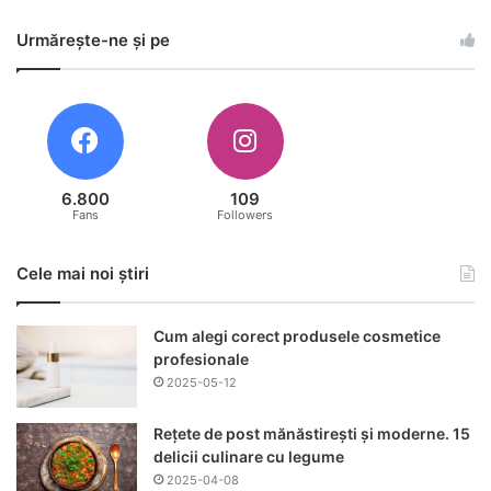
Urmărește-ne și pe
6.800
109
Fans
Followers
Cele mai noi știri
Cum alegi corect produsele cosmetice
profesionale
2025-05-12
Rețete de post mănăstirești și moderne. 15
delicii culinare cu legume
2025-04-08