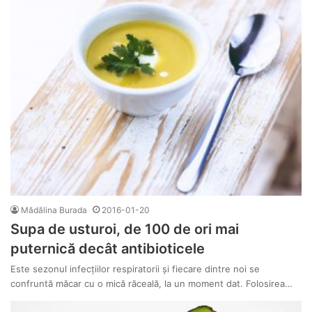
Mădălina Burada
2016-01-20
Supa de usturoi, de 100 de ori mai
puternică decât antibioticele
Este sezonul infecțiilor respiratorii și fiecare dintre noi se
confruntă măcar cu o mică răceală, la un moment dat. Folosirea…