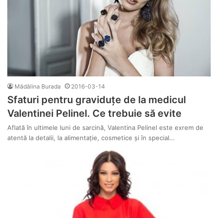
Mădălina Burada
2016-03-14
Sfaturi pentru graviduțe de la medicul
Valentinei Pelinel. Ce trebuie să evite
Aflată în ultimele luni de sarcină, Valentina Pelinel este exrem de
atentă la detalii, la alimentație, cosmetice și în special…