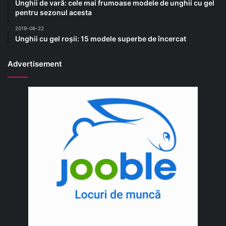
Unghii de vară: cele mai frumoase modele de unghii cu gel
pentru sezonul acesta
2019-06-22
Unghii cu gel roșii: 15 modele superbe de încercat
Advertisement