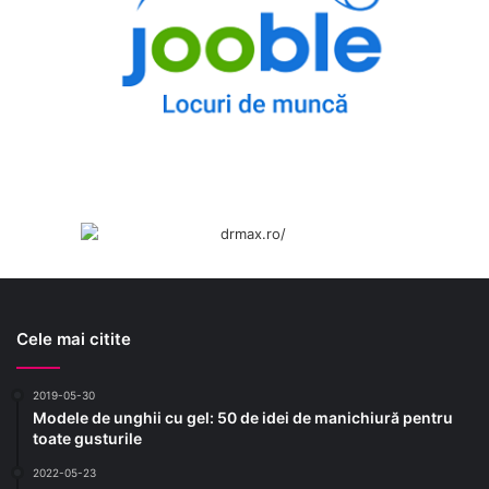
Cele mai citite
2019-05-30
Modele de unghii cu gel: 50 de idei de manichiură pentru
toate gusturile
2022-05-23