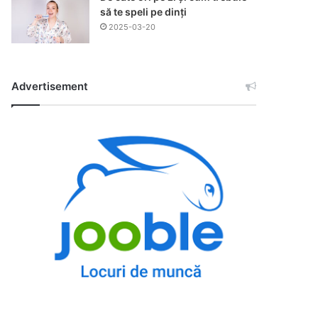
să te speli pe dinți
2025-03-20
Advertisement