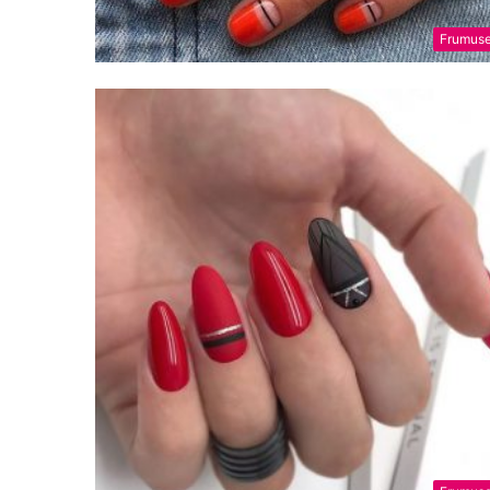
Frumuse