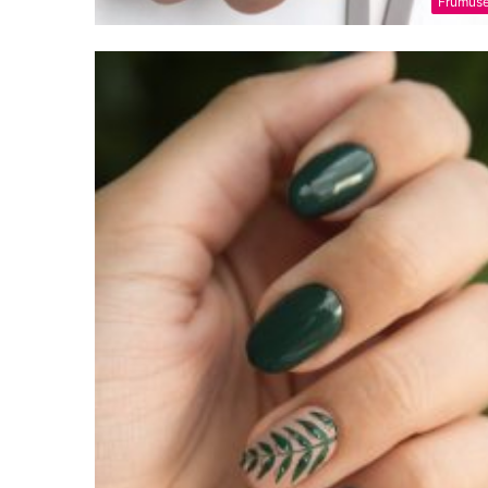
Frumuse