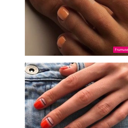
Frumuse