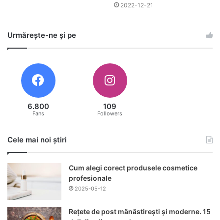
2022-12-21
Urmărește-ne și pe
6.800
109
Fans
Followers
Cele mai noi știri
Cum alegi corect produsele cosmetice
profesionale
2025-05-12
Rețete de post mănăstirești și moderne. 15