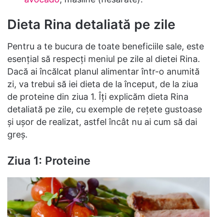
Dieta Rina detaliată pe zile
Pentru a te bucura de toate beneficiile sale, este
esențial să respecți meniul pe zile al dietei Rina.
Dacă ai încălcat planul alimentar într-o anumită
zi, va trebui să iei dieta de la început, de la ziua
de proteine din ziua 1. Îți explicăm dieta Rina
detaliată pe zile, cu exemple de rețete gustoase
și ușor de realizat, astfel încât nu ai cum să dai
greș.
Ziua 1: Proteine