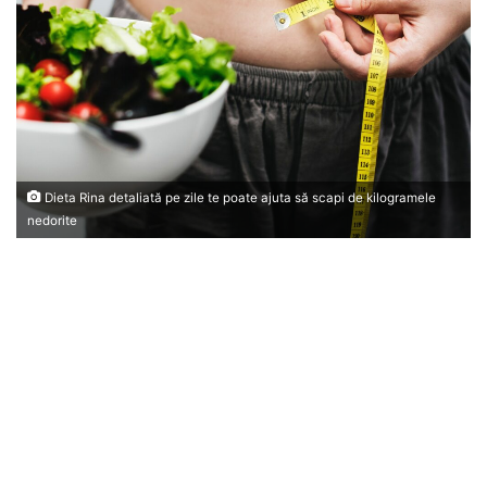
Dieta Rina detaliată pe zile te poate ajuta să scapi de kilogramele
nedorite