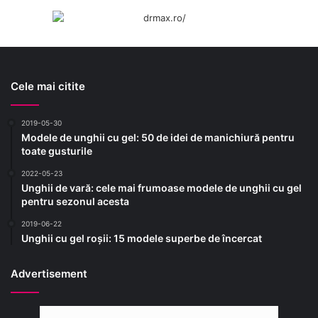
Cele mai citite
2019-05-30
Modele de unghii cu gel: 50 de idei de manichiură pentru
toate gusturile
2022-05-23
Unghii de vară: cele mai frumoase modele de unghii cu gel
pentru sezonul acesta
2019-06-22
Unghii cu gel roșii: 15 modele superbe de încercat
Advertisement