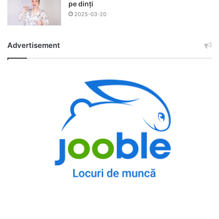
pe dinți
2025-03-20
Advertisement