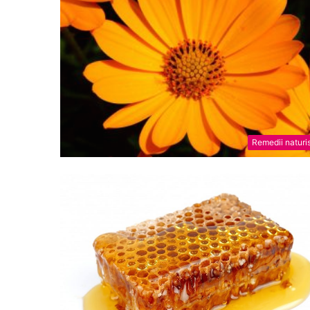
Remedii naturi