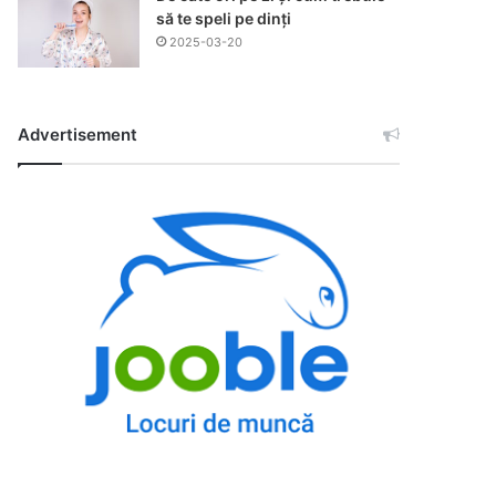
să te speli pe dinți
2025-03-20
Advertisement