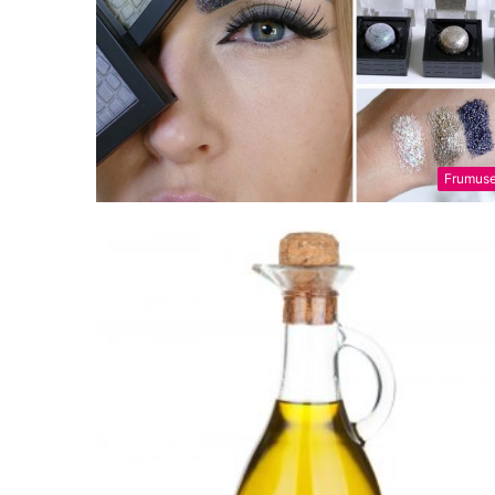
Frumuse