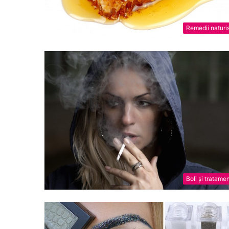
Remedii naturi
Boli și tratame