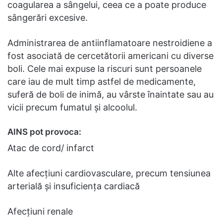
coagularea a sângelui, ceea ce a poate produce
sângerări excesive.
Administrarea de antiinflamatoare nestroidiene a
fost asociată de cercetătorii americani cu diverse
boli. Cele mai expuse la riscuri sunt persoanele
care iau de mult timp astfel de medicamente,
suferă de boli de inimă, au vârste înaintate sau au
vicii precum fumatul și alcoolul.
AINS pot provoca:
Atac de cord/ infarct
Alte afecțiuni cardiovasculare, precum tensiunea
arterială și insuficiența cardiacă
Afecțiuni renale