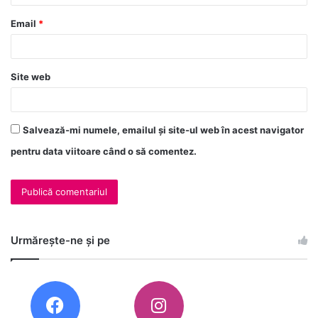
Email
*
Site web
Salvează-mi numele, emailul și site-ul web în acest navigator
pentru data viitoare când o să comentez.
Urmărește-ne și pe