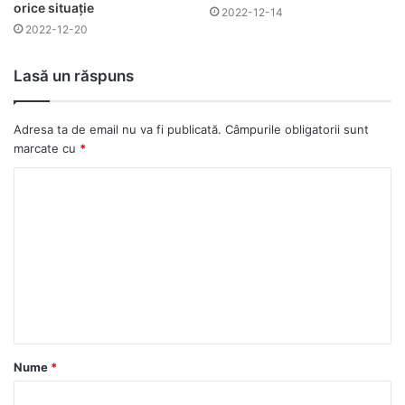
orice situație
2022-12-14
2022-12-20
Lasă un răspuns
Adresa ta de email nu va fi publicată.
Câmpurile obligatorii sunt
marcate cu
*
Nume
*