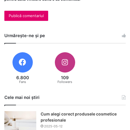
Urmărește-ne și pe
6.800
109
Fans
Followers
Cele mai noi știri
Cum alegi corect produsele cosmetice
profesionale
2025-05-12