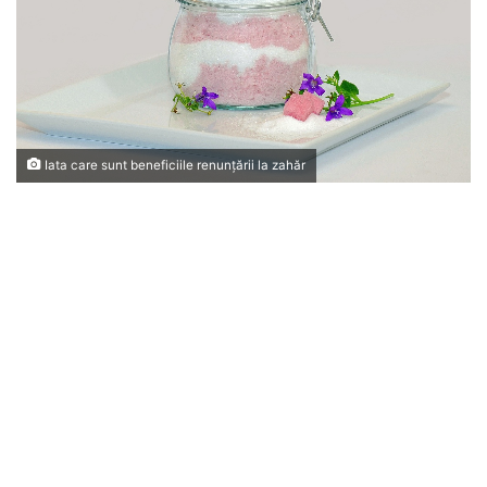
Iata care sunt beneficiile renunțării la zahăr