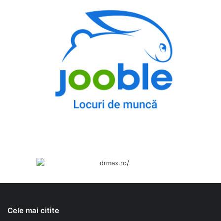
Cele mai citite