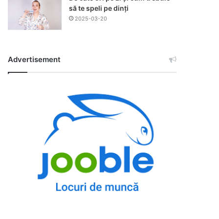
să te speli pe dinți
2025-03-20
Advertisement