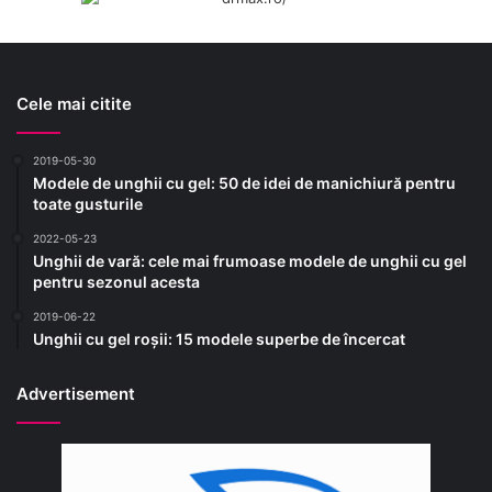
Cele mai citite
2019-05-30
Modele de unghii cu gel: 50 de idei de manichiură pentru
toate gusturile
2022-05-23
Unghii de vară: cele mai frumoase modele de unghii cu gel
pentru sezonul acesta
2019-06-22
Unghii cu gel roșii: 15 modele superbe de încercat
Advertisement