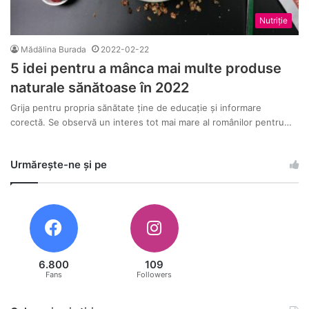
Nutriție
Mădălina Burada
2022-02-22
5 idei pentru a mânca mai multe produse
naturale sănătoase în 2022
Grija pentru propria sănătate ține de educație și informare
corectă. Se observă un interes tot mai mare al românilor pentru…
Urmărește-ne și pe
6.800
109
Fans
Followers