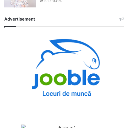
2025-03-20
Advertisement