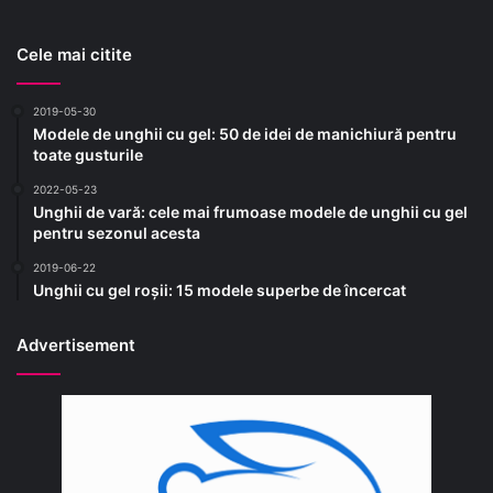
Cele mai citite
2019-05-30
Modele de unghii cu gel: 50 de idei de manichiură pentru
toate gusturile
2022-05-23
Unghii de vară: cele mai frumoase modele de unghii cu gel
pentru sezonul acesta
2019-06-22
Unghii cu gel roșii: 15 modele superbe de încercat
Advertisement