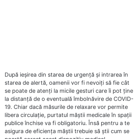
După ieșirea din starea de urgență și intrarea în
starea de alertă, oamenii vor fi nevoiți să fie cât
se poate de atenți la micile gesturi care îi pot ține
la distanță de o eventuală îmbolnăvire de COVID-
19. Chiar dacă măsurile de relaxare vor permite
libera circulație, purtatul măștii medicale în spații
publice închise va fi obligatoriu. Însă pentru a te
asigura de eficiența măștii trebuie să știi cum se