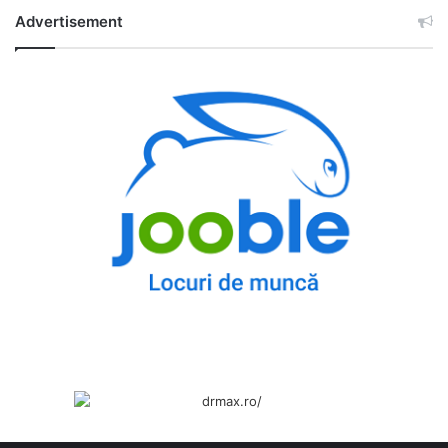
Advertisement