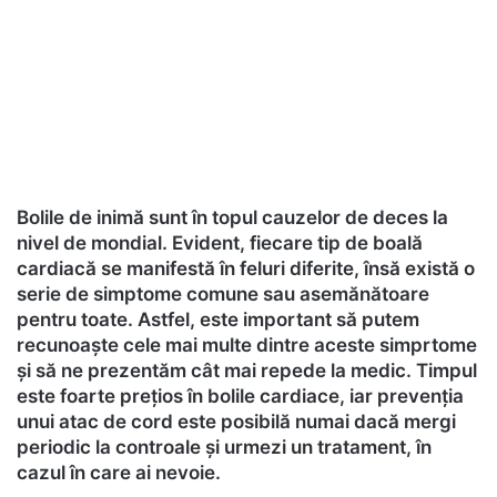
Bolile de inimă sunt în topul cauzelor de deces la
nivel de mondial. Evident, fiecare tip de boală
cardiacă se manifestă în feluri diferite, însă există o
serie de simptome comune sau asemănătoare
pentru toate. Astfel, este important să putem
recunoaște cele mai multe dintre aceste simprtome
și să ne prezentăm cât mai repede la medic. Timpul
este foarte prețios în bolile cardiace, iar prevenția
unui atac de cord este posibilă numai dacă mergi
periodic la controale și urmezi un tratament, în
cazul în care ai nevoie.