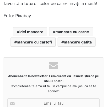
favorită a tuturor celor pe care-i inviți la masă!
Foto: Pixabay
idei mancare
mancare cu carne
mancare cu cartofi
mancare gatita
Abonează-te la newsletter! Fii la curent cu ultimele știri de pe
site-ul nostru
Completează-te emailul tău în câmpul de mai jos, ca să te
abonezi
Emailul
tău