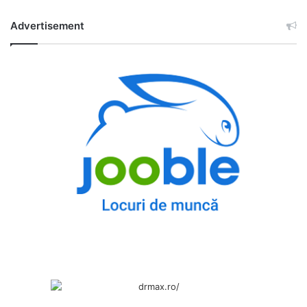
Advertisement