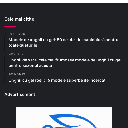
Cele mai citite
2019-05-30
Modele de unghii cu gel: 50 de idei de manichiură pentru
toate gusturile
2022-05-23
Unghii de vară: cele mai frumoase modele de unghii cu gel
pentru sezonul acesta
2019-06-22
Unghii cu gel roșii: 15 modele superbe de încercat
Advertisement