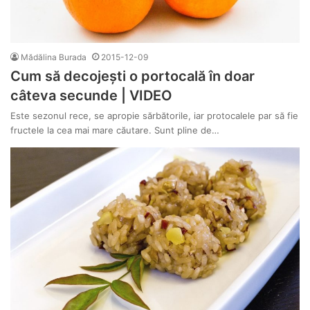
Mădălina Burada
2015-12-09
Cum să decojești o portocală în doar
câteva secunde | VIDEO
Este sezonul rece, se apropie sărbătorile, iar protocalele par să fie
fructele la cea mai mare căutare. Sunt pline de…