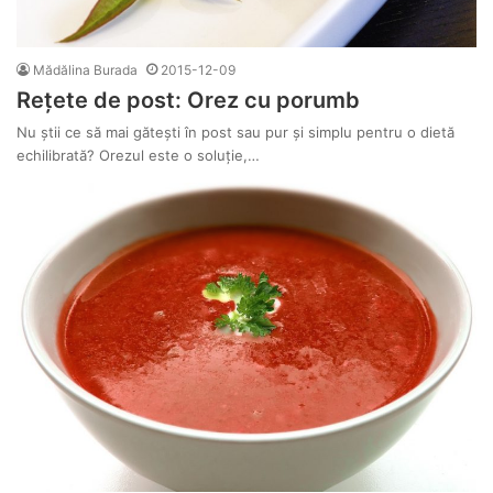
Mădălina Burada
2015-12-09
Rețete de post: Orez cu porumb
Nu știi ce să mai gătești în post sau pur și simplu pentru o dietă
echilibrată? Orezul este o soluție,…