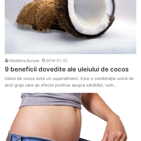
Mădălina Burada
2016-01-22
9 beneficii dovedite ale uleiului de cocos
Uleiul de cocos este un superaliment. Este o combinație unică de
acizi grași care au efecte pozitive asupra sănătății, cum…