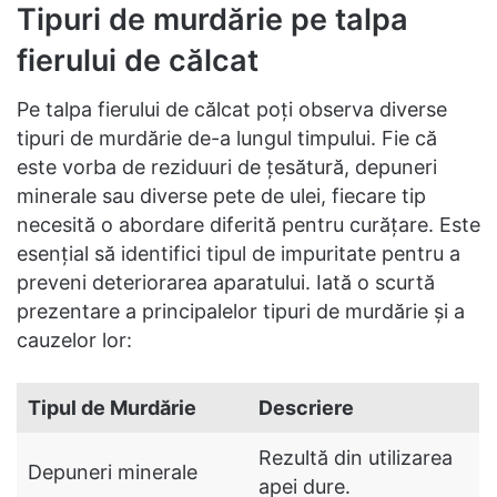
Tipuri de murdărie pe talpa
fierului de călcat
Pe talpa fierului de călcat poți observa diverse
tipuri de murdărie de-a lungul timpului. Fie că
este vorba de reziduuri de țesătură, depuneri
minerale sau diverse pete de ulei, fiecare tip
necesită o abordare diferită pentru curățare. Este
esențial să identifici tipul de impuritate pentru a
preveni deteriorarea aparatului. Iată o scurtă
prezentare a principalelor tipuri de murdărie și a
cauzelor lor:
Tipul de Murdărie
Descriere
Rezultă din utilizarea
Depuneri minerale
apei dure.