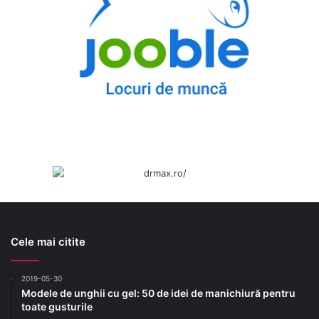
Cele mai citite
2019-05-30
Modele de unghii cu gel: 50 de idei de manichiură pentru
toate gusturile