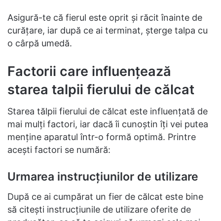
Asigură-te că fierul este oprit și răcit înainte de
curățare, iar după ce ai terminat, șterge talpa cu
o cârpă umedă.
Factorii care influențează
starea talpii fierului de călcat
Starea tălpii fierului de călcat este influențată de
mai mulți factori, iar dacă îi cunoștin îți vei putea
menține aparatul într-o formă optimă. Printre
acești factori se numără:
Urmarea instrucțiunilor de utilizare
După ce ai cumpărat un fier de călcat este bine
să citești instrucțiunile de utilizare oferite de