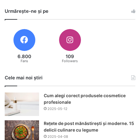
Urmărește-ne și pe
6.800
109
Fans
Followers
Cele mai noi știri
Cum alegi corect produsele cosmetice
profesionale
2025-05-12
Rețete de post mănăstirești și moderne. 15
delicii culinare cu legume
2025-04-08