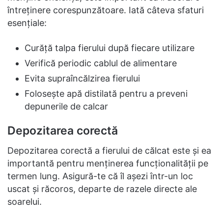
întreținere corespunzătoare. Iată câteva sfaturi
esențiale:
Curăță talpa fierului după fiecare utilizare
Verifică periodic cablul de alimentare
Evita supraîncălzirea fierului
Folosește apă distilată pentru a preveni
depunerile de calcar
Depozitarea corectă
Depozitarea corectă a fierului de călcat este și ea
importantă pentru menținerea funcționalității pe
termen lung. Asigură-te că îl așezi într-un loc
uscat și răcoros, departe de razele directe ale
soarelui.