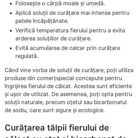
Folosește o cârpă moale și umedă.
Aplică soluții de curățare mai intense pentru
petele încăpățânate.
Verifică temperatura fierului pentru a evita
arderea soluțiilor de curățare.
Evită acumularea de calcar prin curățare
regulată.
Când vine vorba de soluții de curățare, poți utiliza
produse din comerțspecial concepute pentru
îngrijirea fierului de călcat. Acestea sunt eficiente
și ușor de utilizat. De asemenea, poți opta pentru
soluții naturale, precum oțetul sau bicarbonatul
de sodiu, care sunt sigure și ecologice.
Curățarea tălpii fierului de