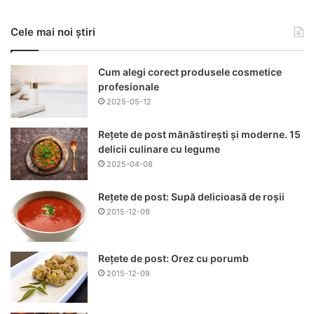
Cele mai noi știri
Cum alegi corect produsele cosmetice
profesionale
2025-05-12
Rețete de post mănăstirești și moderne. 15
delicii culinare cu legume
2025-04-08
Rețete de post: Supă delicioasă de roșii
2015-12-09
Rețete de post: Orez cu porumb
2015-12-09