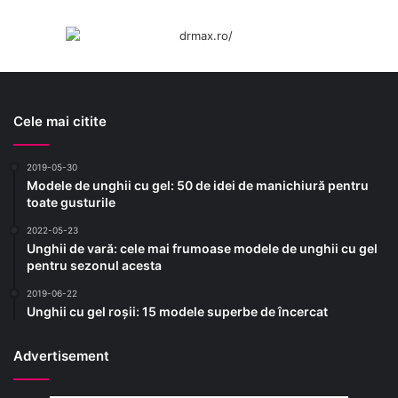
Cele mai citite
2019-05-30
Modele de unghii cu gel: 50 de idei de manichiură pentru
toate gusturile
2022-05-23
Unghii de vară: cele mai frumoase modele de unghii cu gel
pentru sezonul acesta
2019-06-22
Unghii cu gel roșii: 15 modele superbe de încercat
Advertisement