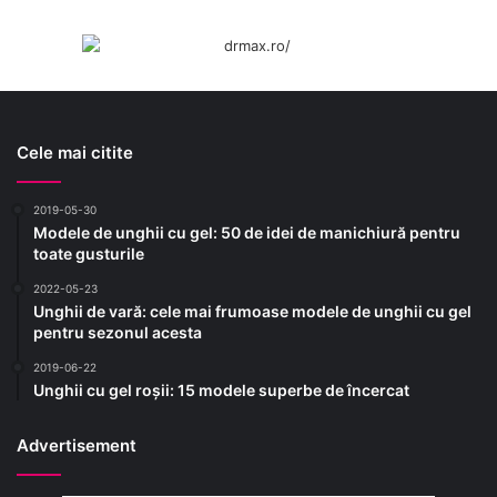
Cele mai citite
2019-05-30
Modele de unghii cu gel: 50 de idei de manichiură pentru
toate gusturile
2022-05-23
Unghii de vară: cele mai frumoase modele de unghii cu gel
pentru sezonul acesta
2019-06-22
Unghii cu gel roșii: 15 modele superbe de încercat
Advertisement