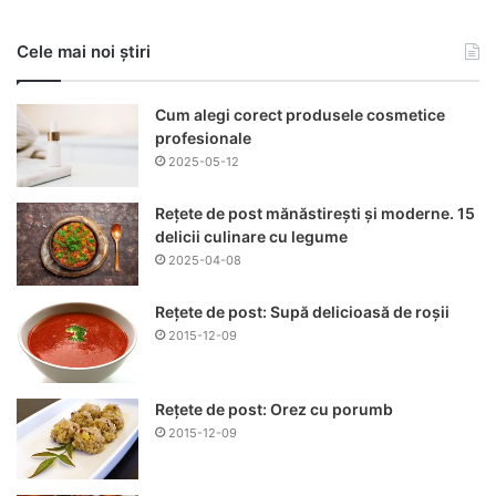
Cele mai noi știri
Cum alegi corect produsele cosmetice
profesionale
2025-05-12
Rețete de post mănăstirești și moderne. 15
delicii culinare cu legume
2025-04-08
Rețete de post: Supă delicioasă de roșii
2015-12-09
Rețete de post: Orez cu porumb
2015-12-09