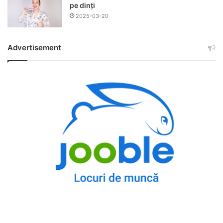
pe dinți
2025-03-20
Advertisement