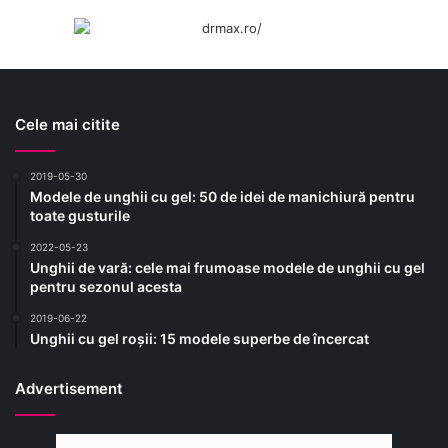
Cele mai citite
2019-05-30
Modele de unghii cu gel: 50 de idei de manichiură pentru
toate gusturile
2022-05-23
Unghii de vară: cele mai frumoase modele de unghii cu gel
pentru sezonul acesta
2019-06-22
Unghii cu gel roșii: 15 modele superbe de încercat
Advertisement