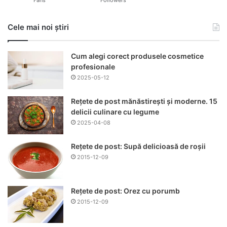
Cele mai noi știri
Cum alegi corect produsele cosmetice
profesionale
2025-05-12
Rețete de post mănăstirești și moderne. 15
delicii culinare cu legume
2025-04-08
Rețete de post: Supă delicioasă de roșii
2015-12-09
Rețete de post: Orez cu porumb
2015-12-09