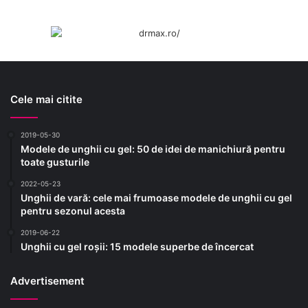
Cele mai citite
2019-05-30
Modele de unghii cu gel: 50 de idei de manichiură pentru
toate gusturile
2022-05-23
Unghii de vară: cele mai frumoase modele de unghii cu gel
pentru sezonul acesta
2019-06-22
Unghii cu gel roșii: 15 modele superbe de încercat
Advertisement