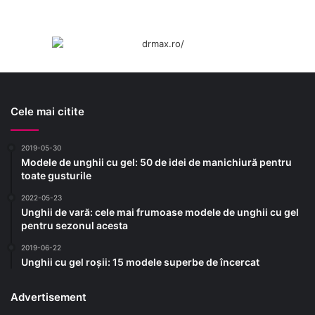
Cele mai citite
2019-05-30
Modele de unghii cu gel: 50 de idei de manichiură pentru
toate gusturile
2022-05-23
Unghii de vară: cele mai frumoase modele de unghii cu gel
pentru sezonul acesta
2019-06-22
Unghii cu gel roșii: 15 modele superbe de încercat
Advertisement