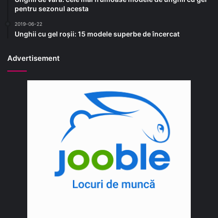
pentru sezonul acesta
2019-06-22
Unghii cu gel roșii: 15 modele superbe de încercat
Advertisement