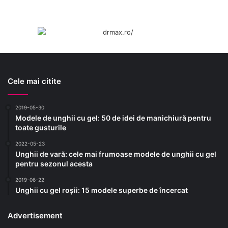
Cele mai citite
2019-05-30
Modele de unghii cu gel: 50 de idei de manichiură pentru
toate gusturile
2022-05-23
Unghii de vară: cele mai frumoase modele de unghii cu gel
pentru sezonul acesta
2019-06-22
Unghii cu gel roșii: 15 modele superbe de încercat
Advertisement