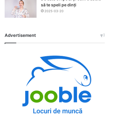
să te speli pe dinți
2025-03-20
Advertisement