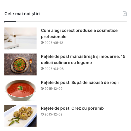
Cele mai noi știri
Cum alegi corect produsele cosmetice
profesionale
2025-05-12
Rețete de post mănăstirești și moderne. 15
delicii culinare cu legume
2025-04-08
Rețete de post: Supă delicioasă de roșii
2015-12-09
Rețete de post: Orez cu porumb
2015-12-09