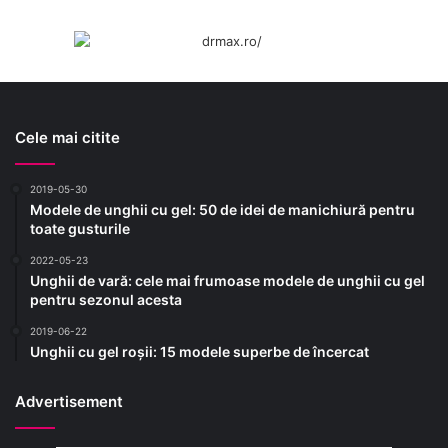
Cele mai citite
2019-05-30
Modele de unghii cu gel: 50 de idei de manichiură pentru
toate gusturile
2022-05-23
Unghii de vară: cele mai frumoase modele de unghii cu gel
pentru sezonul acesta
2019-06-22
Unghii cu gel roșii: 15 modele superbe de încercat
Advertisement