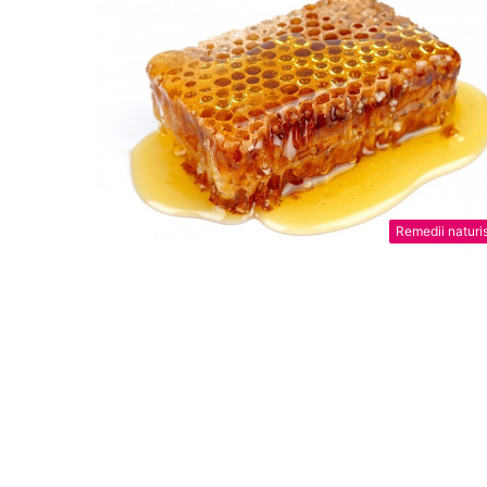
Remedii naturi