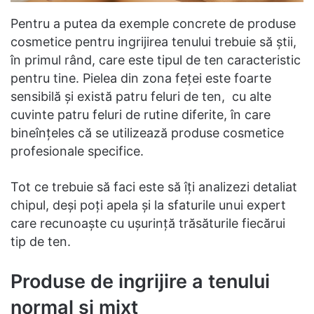
Pentru a putea da exemple concrete de produse
cosmetice pentru ingrijirea tenului trebuie să știi,
în primul rând, care este tipul de ten caracteristic
pentru tine. Pielea din zona feței este foarte
sensibilă și există patru feluri de ten, cu alte
cuvinte patru feluri de rutine diferite, în care
bineînțeles că se utilizează produse cosmetice
profesionale specifice.
Tot ce trebuie să faci este să îți analizezi detaliat
chipul, deși poți apela și la sfaturile unui expert
care recunoaște cu ușurință trăsăturile fiecărui
tip de ten.
Produse de ingrijire a tenului
normal și mixt