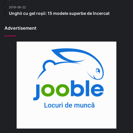
2019-06-22
Unghii cu gel roșii: 15 modele superbe de încercat
Advertisement