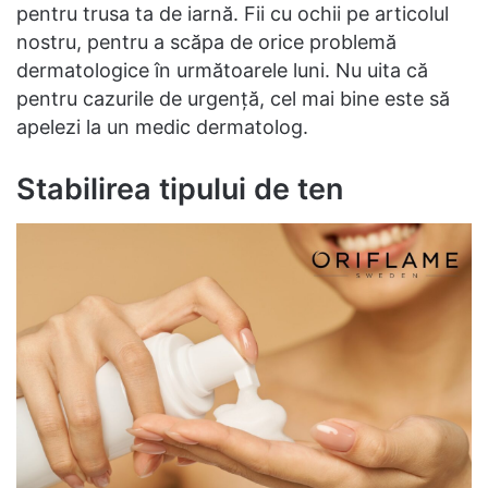
pentru trusa ta de iarnă. Fii cu ochii pe articolul
nostru, pentru a scăpa de orice problemă
dermatologice în următoarele luni. Nu uita că
pentru cazurile de urgență, cel mai bine este să
apelezi la un medic dermatolog.
Stabilirea tipului de ten