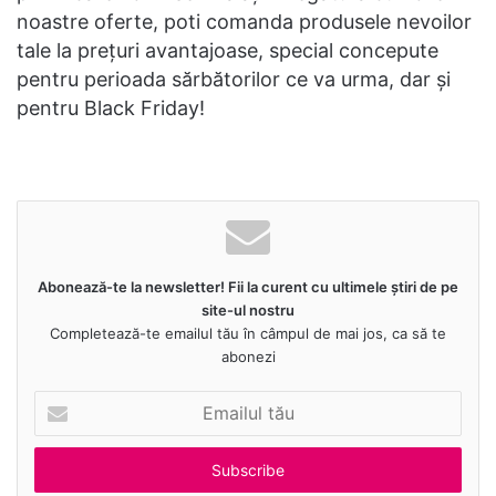
noastre oferte, poti comanda produsele nevoilor
tale la prețuri avantajoase, special concepute
pentru perioada sărbătorilor ce va urma, dar și
pentru Black Friday!
Abonează-te la newsletter! Fii la curent cu ultimele știri de pe
site-ul nostru
Completează-te emailul tău în câmpul de mai jos, ca să te
abonezi
Emailul
tău