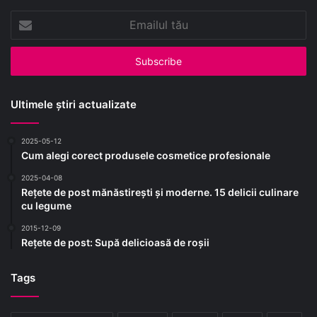
Emailul
tău
Ultimele știri actualizate
2025-05-12
Cum alegi corect produsele cosmetice profesionale
2025-04-08
Rețete de post mănăstirești și moderne. 15 delicii culinare
cu legume
2015-12-09
Rețete de post: Supă delicioasă de roșii
Tags