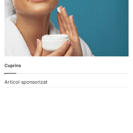
Cuprins
Articol sponsorizat