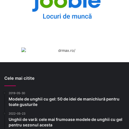
Cele mai citite
2019-05-30
Modele de unghii cu gel: 50 de idei de manichiură pentru
toate gusturile
2022-05-23
Unghii de vară: cele mai frumoase modele de unghii cu gel
pentru sezonul acesta