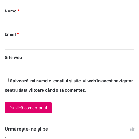
Nume
*
Email
*
Site web
Salvează-mi numele, emailul și site-ul web în acest navigator
pentru data viitoare când o să comentez.
Urmărește-ne și pe