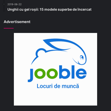
2019-06-22
Unghii cu gel roșii: 15 modele superbe de încercat
Advertisement